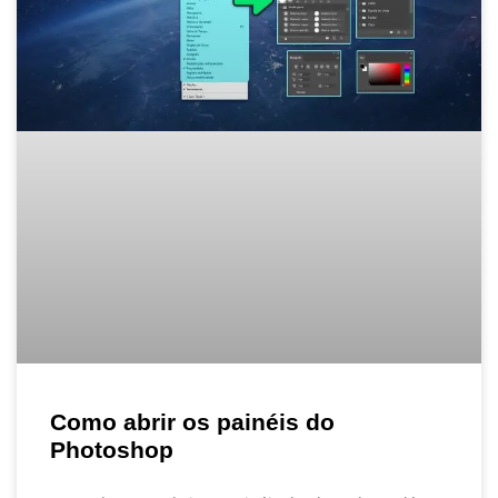
Como abrir os painéis do
Photoshop