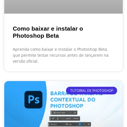
Como baixar e instalar o
Photoshop Beta
Aprenda como baixar e instalar o Photoshop Beta,
que permite testar recursos antes de lançarem na
versão oficial.
TUTORIAL DE PHOTOSHOP