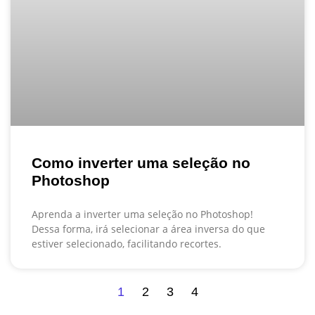
Como inverter uma seleção no
Photoshop
Aprenda a inverter uma seleção no Photoshop!
Dessa forma, irá selecionar a área inversa do que
estiver selecionado, facilitando recortes.
1
2
3
4