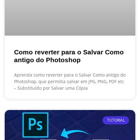
Como reverter para o Salvar Como
antigo do Photoshop
Aprenda como reverter para o Salvar Como antigo do
Photoshop, que permitia salvar em JPG, PNG, PDF etc
– Substituído por Salvar uma Cópia
TUTORIAL