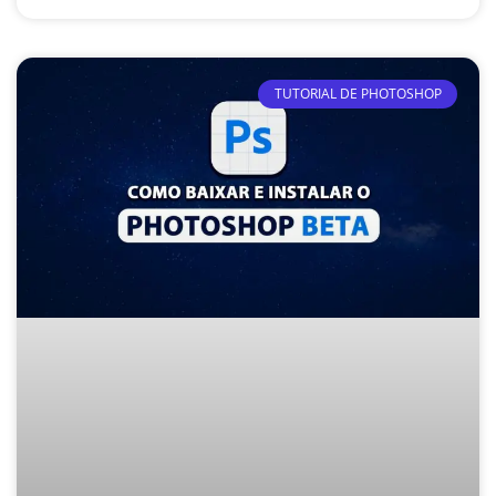
TUTORIAL DE PHOTOSHOP