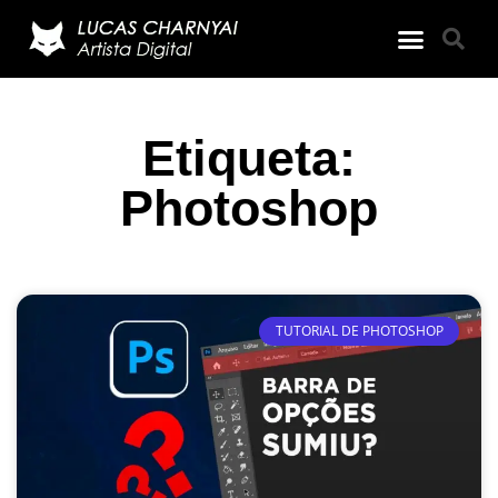
Etiqueta:
Photoshop
TUTORIAL DE PHOTOSHOP