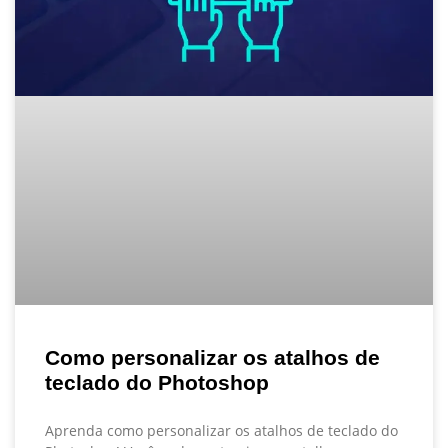
Como personalizar os atalhos de
teclado do Photoshop
Aprenda como personalizar os atalhos de teclado do