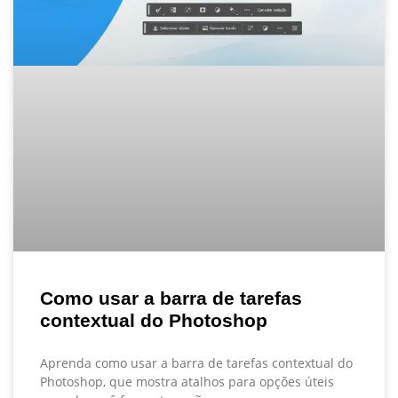
Como usar a barra de tarefas
contextual do Photoshop
Aprenda como usar a barra de tarefas contextual do
Photoshop, que mostra atalhos para opções úteis