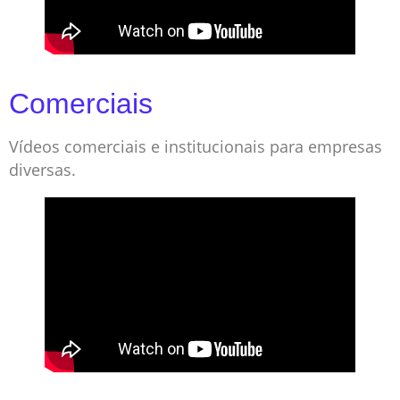
Comerciais
Vídeos comerciais e institucionais para empresas
diversas.