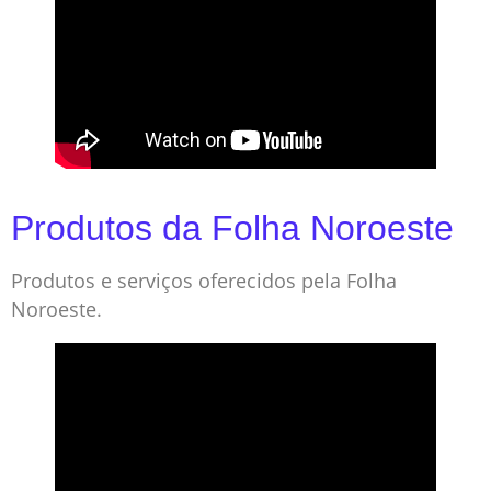
Produtos da Folha Noroeste
Produtos e serviços oferecidos pela Folha
Noroeste.