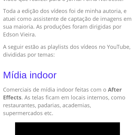
Toda a edição dos vídeos foi de minha autoria, e
atuei como assistente de captação de imagens em
sua maioria. As produções foram dirigidas por
Edson Vieira.
A seguir estão as playlists dos vídeos no YouTube,
divididas por temas:
Mídia indoor
Comerciais de mídia indoor feitas com o
After
Effects
. As telas ficam em locais internos, como
restaurantes, padarias, academias,
supermercados etc.