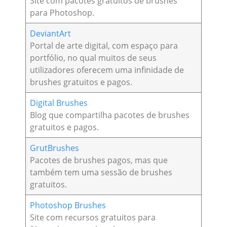
Site com pacotes gratuitos de brushes
para Photoshop.
DeviantArt
Portal de arte digital, com espaço para
portfólio, no qual muitos de seus
utilizadores oferecem uma infinidade de
brushes gratuitos e pagos.
Digital Brushes
Blog que compartilha pacotes de brushes
gratuitos e pagos.
GrutBrushes
Pacotes de brushes pagos, mas que
também tem uma sessão de brushes
gratuitos.
Photoshop Brushes
Site com recursos gratuitos para