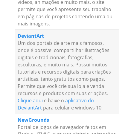
vídeos, animações e muito mais, o site
permite que você apresente seu trabalho
em páginas de projetos contendo uma ou
mais imagens.
DeviantArt
Um dos portais de arte mais famosos,
onde é possível compartilhar ilustrações
digitais e tradicionais, fotografias,
esculturas, e muito mais. Possui muitos
tutoriais e recursos digitais para criações
artísticas, tanto gratuitos como pagos.
Permite que você crie sua loja e venda
recursos e produtos com suas criações.
Clique aqui
e baixe o
aplicativo do
DeviantArt
para celular e windows 10.
NewGrounds
Portal de jogos de navegador feitos em