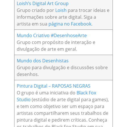
Loish’s Digital Art Group
Grupo criado por
Loish
para trocar ideias e
informações sobre arte digital. Siga a
artista em sua
página no Facebook
.
Mundo Criativo #DesenhoseArte
Grupo com propósito de interação e
divulgação de arte em geral.
Mundo dos Desenhistas
Grupo para divulgação e discussões sobre
desenhos.
Pintura Digital – RAPOSAS NEGRAS
O grupo é uma iniciativa do
Black Fox
Studio
(estúdio de arte digital para games),
e tem como objetivo ser um espaço para
artistas compartilharem seus trabalhos de
pintura digital e pedirem críticas. Conheça
os trabalhos do Black Fox Studio em sua