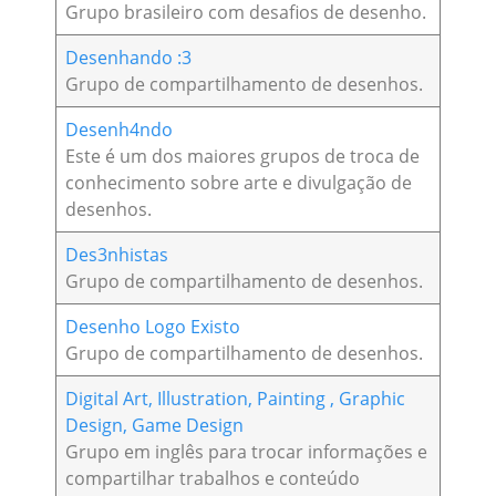
Grupo brasileiro com desafios de desenho.
Desenhando :3
Grupo de compartilhamento de desenhos.
Desenh4ndo
Este é um dos maiores grupos de troca de
conhecimento sobre arte e divulgação de
desenhos.
Des3nhistas
Grupo de compartilhamento de desenhos.
Desenho Logo Existo
Grupo de compartilhamento de desenhos.
Digital Art, Illustration, Painting , Graphic
Design, Game Design
Grupo em inglês para trocar informações e
compartilhar trabalhos e conteúdo