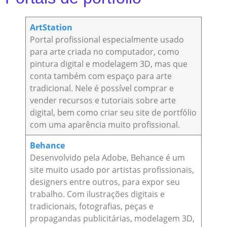
ArtStation
Portal profissional especialmente usado
para arte criada no computador, como
pintura digital e modelagem 3D, mas que
conta também com espaço para arte
tradicional. Nele é possível comprar e
vender recursos e tutoriais sobre arte
digital, bem como criar seu site de portfólio
com uma aparência muito profissional.
Behance
Desenvolvido pela Adobe, Behance é um
site muito usado por artistas profissionais,
designers entre outros, para expor seu
trabalho. Com ilustrações digitais e
tradicionais, fotografias, peças e
propagandas publicitárias, modelagem 3D,