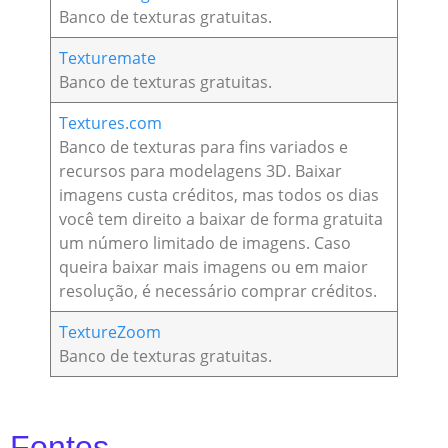
Banco de texturas gratuitas.
Texturemate
Banco de texturas gratuitas.
Textures.com
Banco de texturas para fins variados e
recursos para modelagens 3D. Baixar
imagens custa créditos, mas todos os dias
você tem direito a baixar de forma gratuita
um número limitado de imagens. Caso
queira baixar mais imagens ou em maior
resolução, é necessário comprar créditos.
TextureZoom
Banco de texturas gratuitas.
Fontes