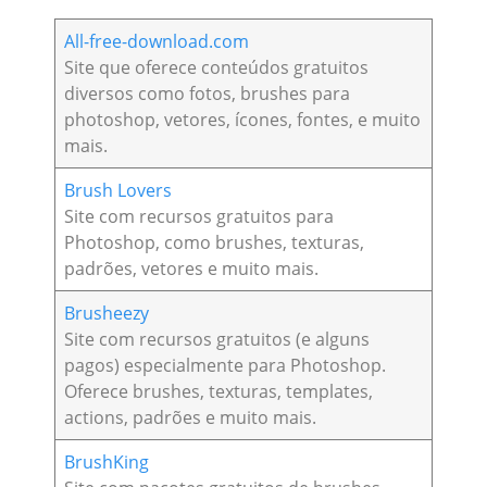
All-free-download.com
Site que oferece conteúdos gratuitos
diversos como fotos, brushes para
photoshop, vetores, ícones, fontes, e muito
mais.
Brush Lovers
Site com recursos gratuitos para
Photoshop, como brushes, texturas,
padrões, vetores e muito mais.
Brusheezy
Site com recursos gratuitos (e alguns
pagos) especialmente para Photoshop.
Oferece brushes, texturas, templates,
actions, padrões e muito mais.
BrushKing