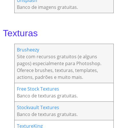
Unsplash
Banco de imagens gratuitas.
Texturas
Brusheezy
Site com recursos gratuitos (e alguns
pagos) especialmente para Photoshop.
Oferece brushes, texturas, templates,
actions, padrões e muito mais.
Free Stock Textures
Banco de texturas gratuitas.
Stockvault Textures
Banco de texturas gratuitas.
TextureKing