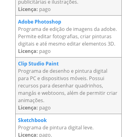
publicitárias e ilustrações.
Licença:
pago
Adobe Photoshop
Programa de edição de imagens da adobe.
Permite editar fotografias, criar pinturas
digitais e até mesmo editar elementos 3D.
Licença:
pago
Clip Studio Paint
Programa de desenho e pintura digital
para PC e dispositivos móveis. Possui
recursos para desenhar quadrinhos,
mangás e webtoons, além de permitir criar
animações.
Licença:
pago
Sketchbook
Programa de pintura digital leve.
Licença:
pago.