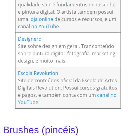
qualidade sobre fundamentos de desenho
e pintura digital. O artista também possui
uma
loja online
de cursos e recursos, e um
canal no YouTube
.
Designerd
Site sobre design em geral. Traz conteúdo
sobre pintura digital, fotografia, marketing,
design, e muito mais.
Escola Revolution
Site de conteúdos oficial da Escola de Artes
Digitais Revolution. Possui cursos gratuitos
e pagos, e também conta com um
canal no
YouTube
.
Brushes (pincéis)