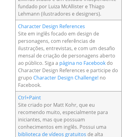
fundado por Luiza McAllister e Thiago
Lehmann (ilustradores e designers).
Character Design References
Site em inglês focado em design de
personagens, com referências de
ilustrações, entrevistas, e com um desafio
mensal de criação de personagens aberto
ao público. Siga a
página no Facebook
do
Character Design References e participe do
grupo
Character Design Challenge!
no
Facebook.
Ctrl+Paint
Site criado por Matt Kohr, que eu
recomendo muito, especialmente para
iniciantes, mas que possuam
conhecimentos em inglês. Possui uma
biblioteca de vídeos gratuitos
de alta