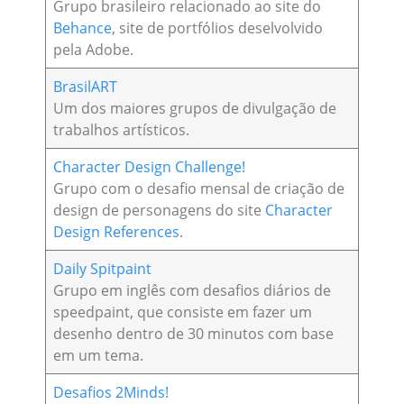
Grupo brasileiro relacionado ao site do
Behance
, site de portfólios deselvolvido
pela Adobe.
BrasilART
Um dos maiores grupos de divulgação de
trabalhos artísticos.
Character Design Challenge!
Grupo com o desafio mensal de criação de
design de personagens do site
Character
Design References
.
Daily Spitpaint
Grupo em inglês com desafios diários de
speedpaint, que consiste em fazer um
desenho dentro de 30 minutos com base
em um tema.
Desafios 2Minds!