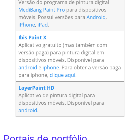
Versão do programa de pintura digital
MediBang Paint Pro
para dispositivos
móveis. Possui versões para
Android
,
iPhone
,
iPad
.
Ibis Paint X
Aplicativo gratuito (mas também com
versão paga) para pintura digital em
dispositivos móveis. Disponível para
android
e
iphone
. Para obter a versão paga
para iphone,
clique aqui
.
LayerPaint HD
Aplicativo de pintura digital para
dispositivos móveis. Disponível para
android
.
Portais de portfólio