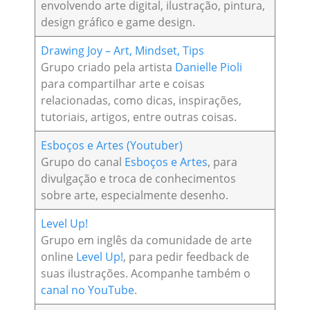
envolvendo arte digital, ilustração, pintura,
design gráfico e game design.
Drawing Joy – Art, Mindset, Tips
Grupo criado pela artista
Danielle Pioli
para compartilhar arte e coisas
relacionadas, como dicas, inspirações,
tutoriais, artigos, entre outras coisas.
Esboços e Artes (Youtuber)
Grupo do canal
Esboços e Artes
, para
divulgação e troca de conhecimentos
sobre arte, especialmente desenho.
Level Up!
Grupo em inglês da comunidade de arte
online
Level Up!
, para pedir feedback de
suas ilustrações. Acompanhe também o
canal no YouTube
.