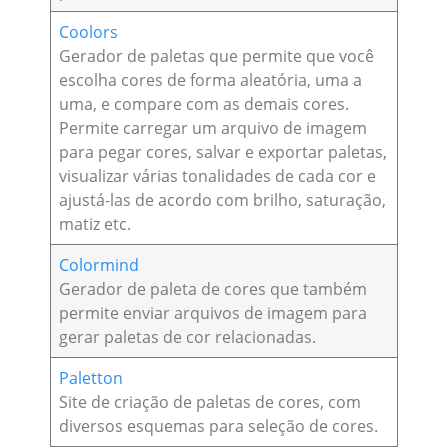
Coolors
Gerador de paletas que permite que você
escolha cores de forma aleatória, uma a
uma, e compare com as demais cores.
Permite carregar um arquivo de imagem
para pegar cores, salvar e exportar paletas,
visualizar várias tonalidades de cada cor e
ajustá-las de acordo com brilho, saturação,
matiz etc.
Colormind
Gerador de paleta de cores que também
permite enviar arquivos de imagem para
gerar paletas de cor relacionadas.
Paletton
Site de criação de paletas de cores, com
diversos esquemas para seleção de cores.