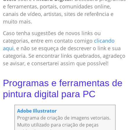
e ferramentas, portais, comunidades online,
canais de vídeo, artistas, sites de referência e
muito mais.
Caso tenha sugestões de novos links ou
categorias, entre em contato comigo
clicando
aqui
, e não se esqueça de descrever o link e sua
categoria. Se encontrar links quebrados, agradeço
se avisar, e consertarei assim que possível!
Programas e ferramentas de
pintura digital para PC
Adobe Illustrator
Programa de criação de imagens vetoriais.
Muito utilizado para criação de peças