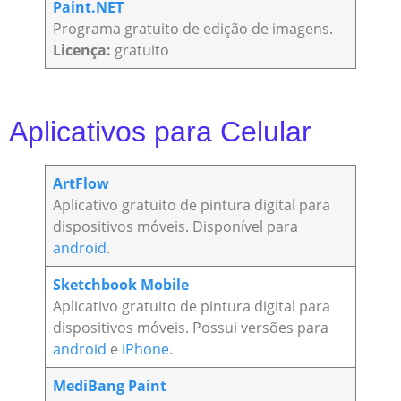
Paint.NET
Programa gratuito de edição de imagens.
Licença:
gratuito
Aplicativos para Celular
ArtFlow
Aplicativo gratuito de pintura digital para
dispositivos móveis. Disponível para
android
.
Sketchbook Mobile
Aplicativo gratuito de pintura digital para
dispositivos móveis. Possui versões para
android
e
iPhone
.
MediBang Paint