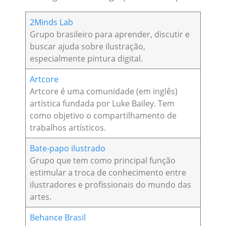
2Minds Lab
Grupo brasileiro para aprender, discutir e
buscar ajuda sobre ilustração,
especialmente pintura digital.
Artcore
Artcore é uma comunidade (em inglês)
artística fundada por Luke Bailey. Tem
como objetivo o compartilhamento de
trabalhos artísticos.
Bate-papo ilustrado
Grupo que tem como principal função
estimular a troca de conhecimento entre
ilustradores e profissionais do mundo das
artes.
Behance Brasil