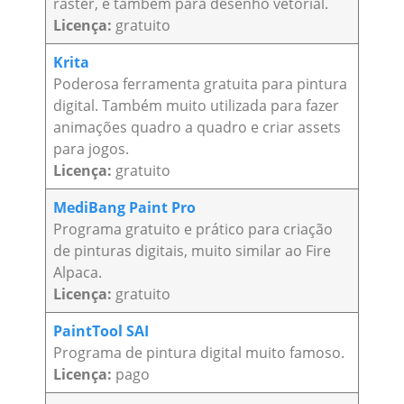
raster, e também para desenho vetorial.
Licença:
gratuito
Krita
Poderosa ferramenta gratuita para pintura
digital. Também muito utilizada para fazer
animações quadro a quadro e criar assets
para jogos.
Licença:
gratuito
MediBang Paint Pro
Programa gratuito e prático para criação
de pinturas digitais, muito similar ao Fire
Alpaca.
Licença:
gratuito
PaintTool SAI
Programa de pintura digital muito famoso.
Licença:
pago