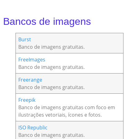
Bancos de imagens
Burst
Banco de imagens gratuitas.
FreeImages
Banco de imagens gratuitas.
Freerange
Banco de imagens gratuitas.
Freepik
Banco de imagens gratuitas com foco em
ilustrações vetoriais, ícones e fotos.
ISO Republic
Banco de imagens gratuitas.