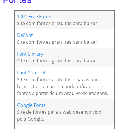
1001 Free Fonts
Site com fontes gratuitas para baixar.
DaFont
Site com fontes gratuitas para baixar.
Font Library
Site com fontes gratuitas para baixar.
Font Squirrel
Site com fontes gratuitas e pagas para
baixar. Conta com um indentificador de
fontes a partir de um arquivo de imagens.
Google Fonts
Site de fontes para a web desenvolvido
pela Google.