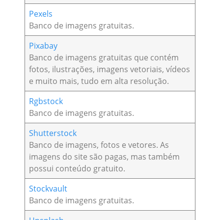
Pexels
Banco de imagens gratuitas.
Pixabay
Banco de imagens gratuitas que contém
fotos, ilustrações, imagens vetoriais, vídeos
e muito mais, tudo em alta resolução.
Rgbstock
Banco de imagens gratuitas.
Shutterstock
Banco de imagens, fotos e vetores. As
imagens do site são pagas, mas também
possui conteúdo gratuito.
Stockvault
Banco de imagens gratuitas.