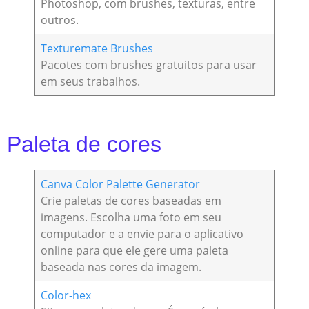
Photoshop, com brushes, texturas, entre
outros.
Texturemate Brushes
Pacotes com brushes gratuitos para usar
em seus trabalhos.
Paleta de cores
Canva Color Palette Generator
Crie paletas de cores baseadas em
imagens. Escolha uma foto em seu
computador e a envie para o aplicativo
online para que ele gere uma paleta
baseada nas cores da imagem.
Color-hex