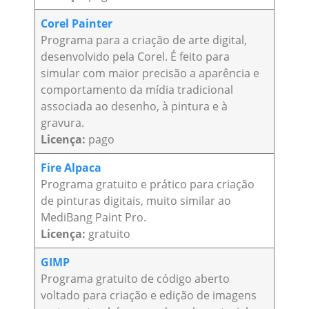
Corel Painter
Programa para a criação de arte digital,
desenvolvido pela Corel. É feito para
simular com maior precisão a aparência e
comportamento da mídia tradicional
associada ao desenho, à pintura e à
gravura.
Licença:
pago
Fire Alpaca
Programa gratuito e prático para criação
de pinturas digitais, muito similar ao
MediBang Paint Pro.
Licença:
gratuito
GIMP
Programa gratuito de código aberto
voltado para criação e edição de imagens