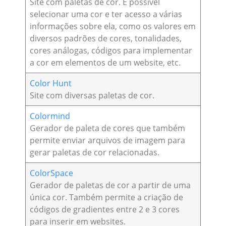
Site com paletas de cor. É possível
selecionar uma cor e ter acesso a várias
informações sobre ela, como os valores em
diversos padrões de cores, tonalidades,
cores análogas, códigos para implementar
a cor em elementos de um website, etc.
Color Hunt
Site com diversas paletas de cor.
Colormind
Gerador de paleta de cores que também
permite enviar arquivos de imagem para
gerar paletas de cor relacionadas.
ColorSpace
Gerador de paletas de cor a partir de uma
única cor. Também permite a criação de
códigos de gradientes entre 2 e 3 cores
para inserir em websites.