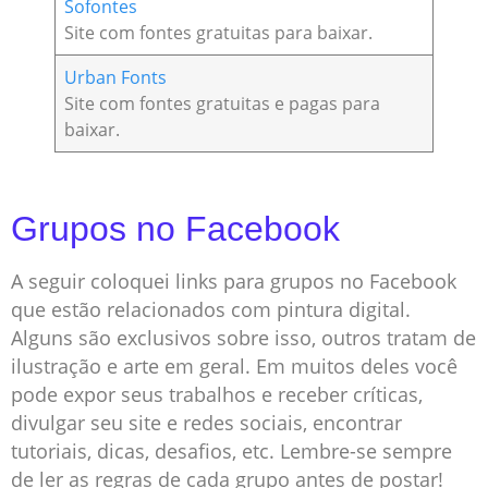
Sofontes
Site com fontes gratuitas para baixar.
Urban Fonts
Site com fontes gratuitas e pagas para
baixar.
Grupos no Facebook
A seguir coloquei links para grupos no Facebook
que estão relacionados com pintura digital.
Alguns são exclusivos sobre isso, outros tratam de
ilustração e arte em geral. Em muitos deles você
pode expor seus trabalhos e receber críticas,
divulgar seu site e redes sociais, encontrar
tutoriais, dicas, desafios, etc. Lembre-se sempre
de ler as regras de cada grupo antes de postar!