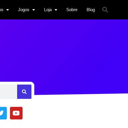
os
Jogos
Loja
Sobre
Blog