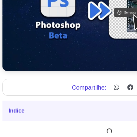
Compartilhe:
Índice