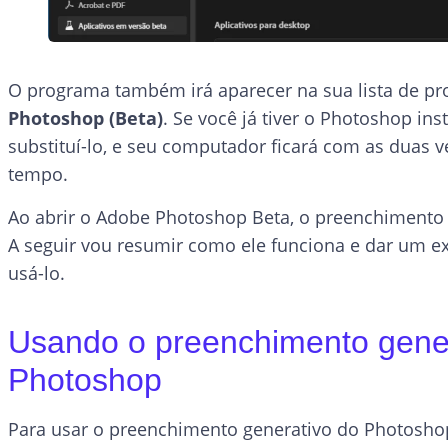
O programa também irá aparecer na sua lista de 
Photoshop (Beta)
. Se você já tiver o Photoshop ins
substituí-lo, e seu computador ficará com as duas
tempo.
Ao abrir o Adobe Photoshop Beta, o preenchimento ge
A seguir vou resumir como ele funciona e dar um 
usá-lo.
Usando o preenchimento gene
Photoshop
Para usar o preenchimento generativo do Photosho