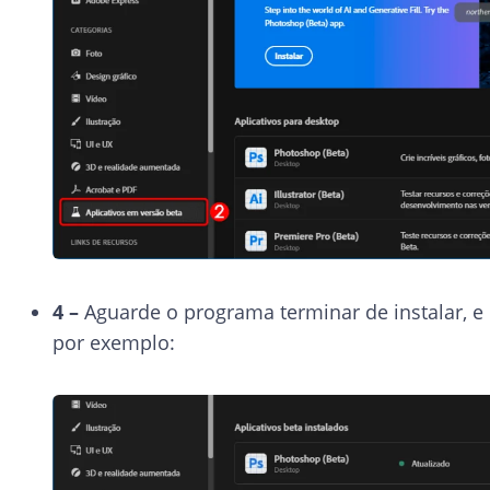
4 –
Aguarde o programa terminar de instalar, e
por exemplo: