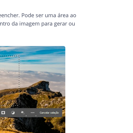
eencher. Pode ser uma área ao
entro da imagem para gerar ou