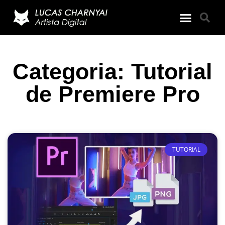
Categoria: Tutorial
de Premiere Pro
TUTORIAL