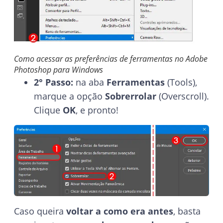
Como acessar as preferências de ferramentas no Adobe
Photoshop para Windows
2° Passo:
na aba
Ferramentas
(Tools),
marque a opção
Sobrerrolar
(Overscroll).
Clique
OK
, e pronto!
Caso queira
voltar a como era antes
, basta