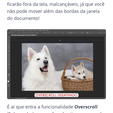
ficarão fora da tela, inalcançáveis, já que você
não pode mover além das bordas da janela
do documento!
É aí que entra a funcionalidade
Overscroll