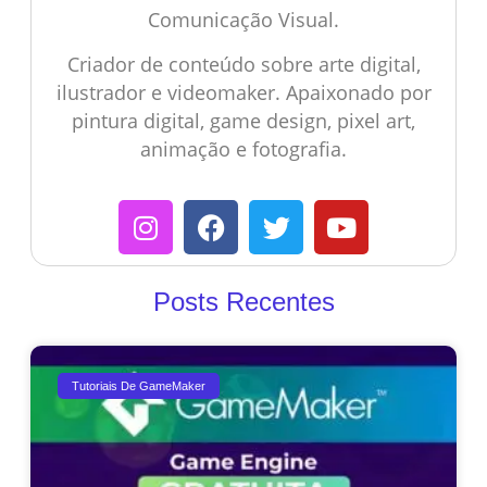
Comunicação Visual.
Criador de conteúdo sobre arte digital,
ilustrador e videomaker. Apaixonado por
pintura digital, game design, pixel art,
animação e fotografia.
Posts Recentes
Tutoriais De GameMaker