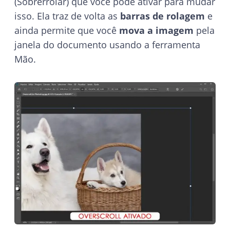
(Sobrerrolar) que você pode ativar para mudar
isso. Ela traz de volta as
barras de rolagem
e
ainda permite que você
mova a imagem
pela
janela do documento usando a ferramenta
Mão.