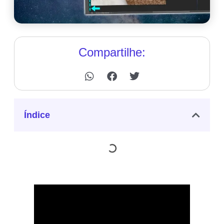
Compartilhe:
Índice