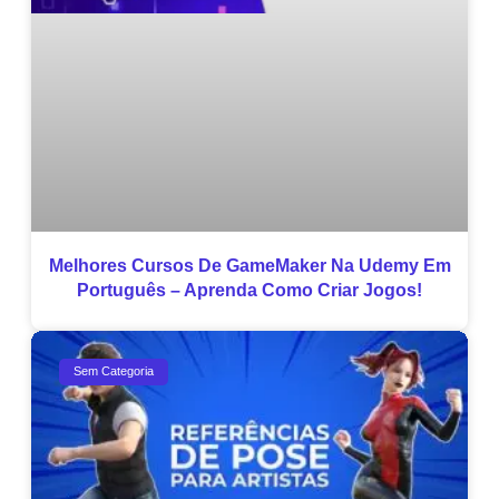
Melhores Cursos De GameMaker Na Udemy Em
Português – Aprenda Como Criar Jogos!
Sem Categoria