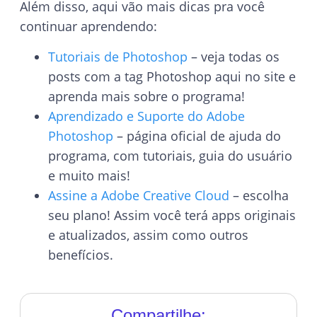
Além disso, aqui vão mais dicas pra você
continuar aprendendo:
Tutoriais de Photoshop
– veja todas os
posts com a tag Photoshop aqui no site e
aprenda mais sobre o programa!
Aprendizado e Suporte do Adobe
Photoshop
– página oficial de ajuda do
programa, com tutoriais, guia do usuário
e muito mais!
Assine a Adobe Creative Cloud
– escolha
seu plano! Assim você terá apps originais
e atualizados, assim como outros
benefícios.
Compartilhe: