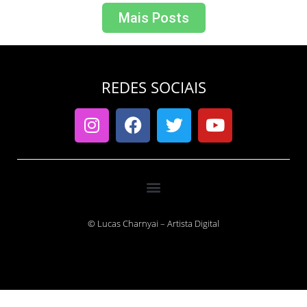
Mais Posts
REDES SOCIAIS
© Lucas Charnyai – Artista Digital