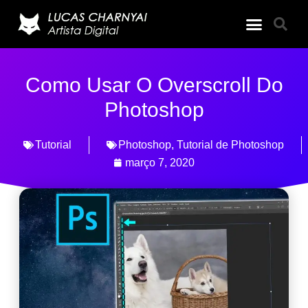
Como Usar O Overscroll Do
Photoshop
Tutorial
Photoshop
,
Tutorial de Photoshop
março 7, 2020