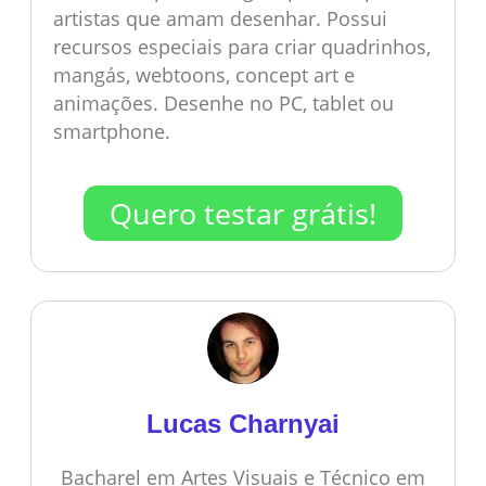
artistas que amam desenhar. Possui
recursos especiais para criar quadrinhos,
mangás, webtoons, concept art e
animações. Desenhe no PC, tablet ou
smartphone.
Quero testar grátis!
Lucas Charnyai
Bacharel em Artes Visuais e Técnico em