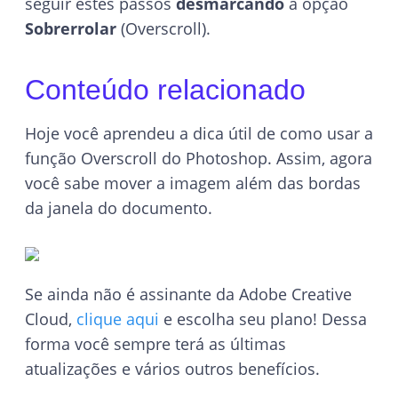
seguir estes passos
desmarcando
a opção
Sobrerrolar
(Overscroll).
Conteúdo relacionado
Hoje você aprendeu a dica útil de como usar a
função Overscroll do Photoshop. Assim, agora
você sabe mover a imagem além das bordas
da janela do documento.
Se ainda não é assinante da Adobe Creative
Cloud,
clique aqui
e escolha seu plano! Dessa
forma você sempre terá as últimas
atualizações e vários outros benefícios.