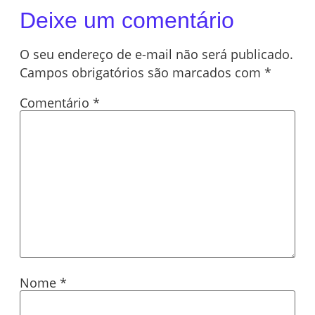
Deixe um comentário
O seu endereço de e-mail não será publicado.
Campos obrigatórios são marcados com
*
Comentário
*
Nome
*