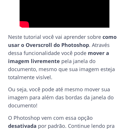
Neste tutorial você vai aprender sobre
como
usar o Overscroll do Photoshop
. Através
dessa funcionalidade você pode
mover a
imagem livremente
pela janela do
documento, mesmo que sua imagem esteja
totalmente visível.
Ou seja, você pode até mesmo mover sua
imagem para além das bordas da janela do
documento!
O Photoshop vem com essa opção
desativada
por padrão. Continue lendo pra