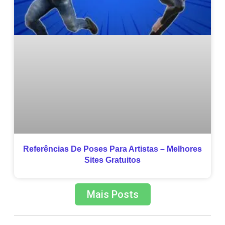
Referências De Poses Para Artistas – Melhores
Sites Gratuitos
Mais Posts