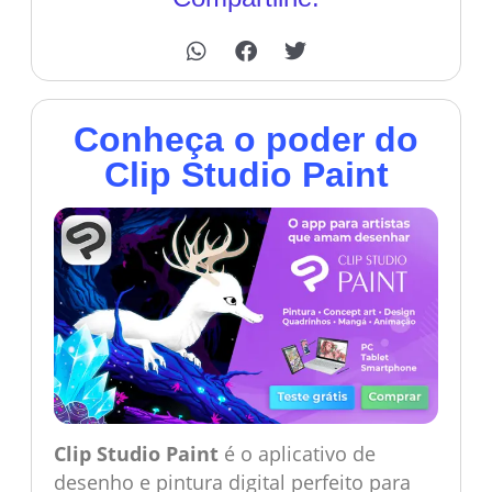
Conheça o poder do
Clip Studio Paint
Clip Studio Paint
é o aplicativo de
desenho e pintura digital perfeito para