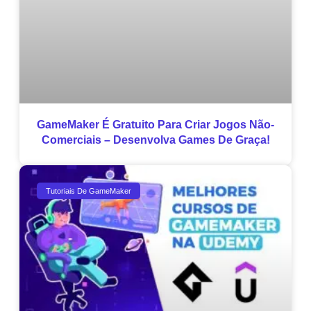
GameMaker É Gratuito Para Criar Jogos Não-
Comerciais – Desenvolva Games De Graça!
Tutoriais De GameMaker