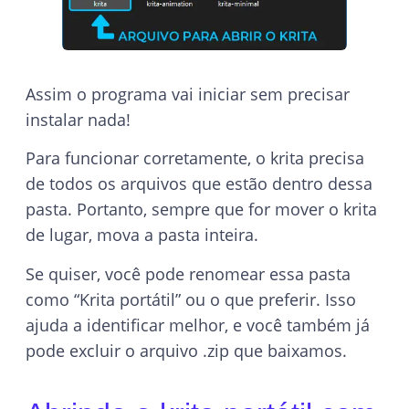
Assim o programa vai iniciar sem precisar
instalar nada!
Para funcionar corretamente, o krita precisa
de todos os arquivos que estão dentro dessa
pasta. Portanto, sempre que for mover o krita
de lugar, mova a pasta inteira.
Se quiser, você pode renomear essa pasta
como “Krita portátil” ou o que preferir. Isso
ajuda a identificar melhor, e você também já
pode excluir o arquivo .zip que baixamos.