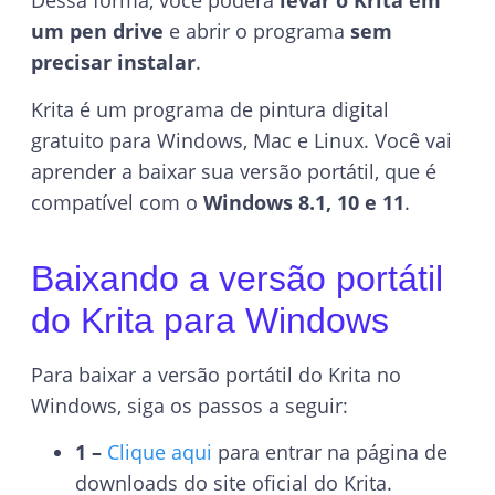
Dessa forma, você poderá
levar o Krita em
um pen drive
e abrir o programa
sem
precisar instalar
.
Krita é um programa de pintura digital
gratuito para Windows, Mac e Linux. Você vai
aprender a baixar sua versão portátil, que é
compatível com o
Windows 8.1, 10 e 11
.
Baixando a versão portátil
do Krita para Windows
Para baixar a versão portátil do Krita no
Windows, siga os passos a seguir:
1 –
Clique aqui
para entrar na página de
downloads do site oficial do Krita.