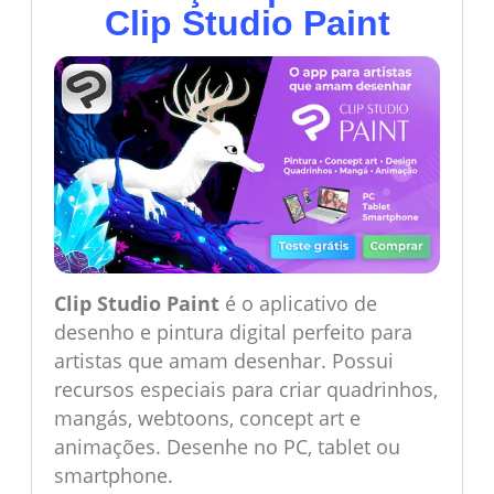
Clip Studio Paint
Clip Studio Paint
é o aplicativo de
desenho e pintura digital perfeito para
artistas que amam desenhar. Possui
recursos especiais para criar quadrinhos,
mangás, webtoons, concept art e
animações. Desenhe no PC, tablet ou
smartphone.