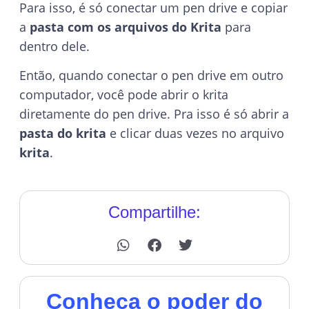
Para isso, é só conectar um pen drive e copiar
a
pasta com os arquivos do Krita
para
dentro dele.
Então, quando conectar o pen drive em outro
computador, você pode abrir o krita
diretamente do pen drive. Pra isso é só abrir a
pasta do krita
e clicar duas vezes no arquivo
krita
.
Compartilhe:
Conheça o poder do