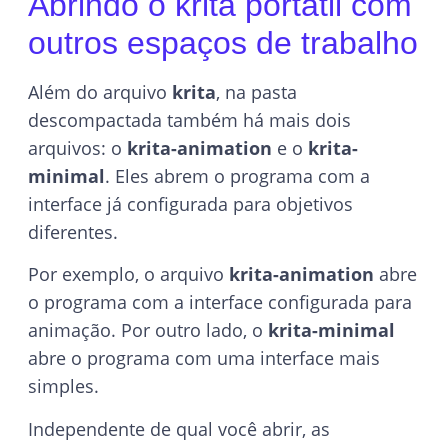
Abrindo o krita portátil com
outros espaços de trabalho
Além do arquivo
krita
, na pasta
descompactada também há mais dois
arquivos: o
krita-animation
e o
krita-
minimal
. Eles abrem o programa com a
interface já configurada para objetivos
diferentes.
Por exemplo, o arquivo
krita-animation
abre
o programa com a interface configurada para
animação. Por outro lado, o
krita-minimal
abre o programa com uma interface mais
simples.
Independente de qual você abrir, as