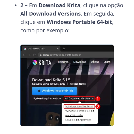
2 –
Em
Download Krita
, clique na opção
All Download Versions
. Em seguida,
clique em
Windows Portable 64-bit
,
como por exemplo: