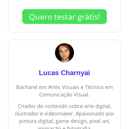
Quero testar grátis!
Lucas Charnyai
Bacharel em Artes Visuais e Técnico em
Comunicação Visual.
Criador de conteúdo sobre arte digital,
ilustrador e videomaker. Apaixonado por
pintura digital, game design, pixel art,
animação e fotografia.