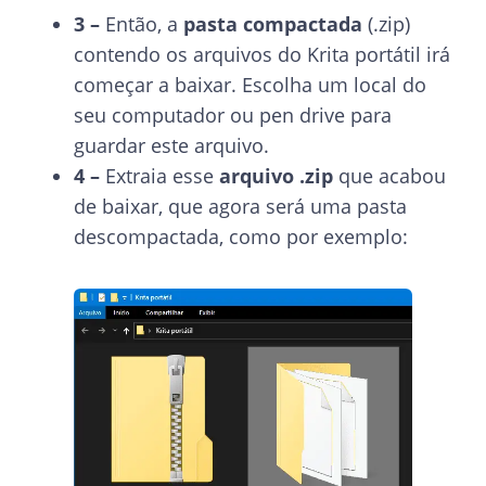
3 –
Então, a
pasta compactada
(.zip)
contendo os arquivos do Krita portátil irá
começar a baixar. Escolha um local do
seu computador ou pen drive para
guardar este arquivo.
4 –
Extraia esse
arquivo .zip
que acabou
de baixar, que agora será uma pasta
descompactada, como por exemplo: