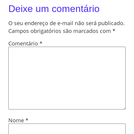
Deixe um comentário
O seu endereço de e-mail não será publicado.
Campos obrigatórios são marcados com
*
Comentário
*
Nome
*