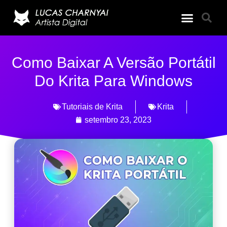
Como Baixar A Versão Portátil
Do Krita Para Windows
Tutoriais de Krita
Krita
setembro 23, 2023