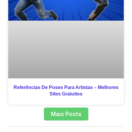
Referências De Poses Para Artistas – Melhores
Sites Gratuitos
Mais Posts