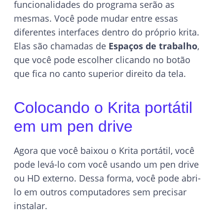
funcionalidades do programa serão as
mesmas. Você pode mudar entre essas
diferentes interfaces dentro do próprio krita.
Elas são chamadas de
Espaços de trabalho
,
que você pode escolher clicando no botão
que fica no canto superior direito da tela.
Colocando o Krita portátil
em um pen drive
Agora que você baixou o Krita portátil, você
pode levá-lo com você usando um pen drive
ou HD externo. Dessa forma, você pode abri-
lo em outros computadores sem precisar
instalar.