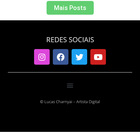
Mais Posts
REDES SOCIAIS
© Lucas Charnyai – Artista Digital