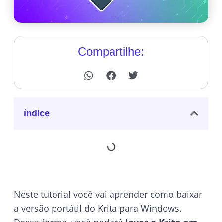
Compartilhe:
Índice
Neste tutorial você vai aprender como baixar
a versão portátil do Krita para Windows.