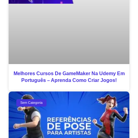
Melhores Cursos De GameMaker Na Udemy Em
Português – Aprenda Como Criar Jogos!
Sem Categoria