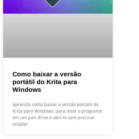
Como baixar a versão
portátil do Krita para
Windows
Aprenda como baixar a versão portátil do
Krita para Windows, para levar o programa
em um pen drive e abri-lo sem precisar
instalar