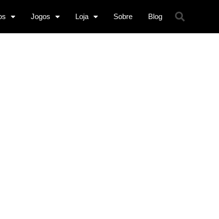
os
Jogos
Loja
Sobre
Blog