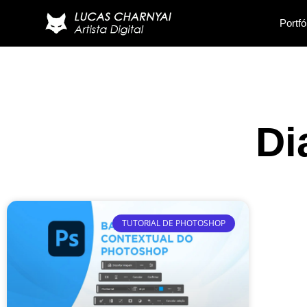
Portfó
Di
TUTORIAL DE PHOTOSHOP