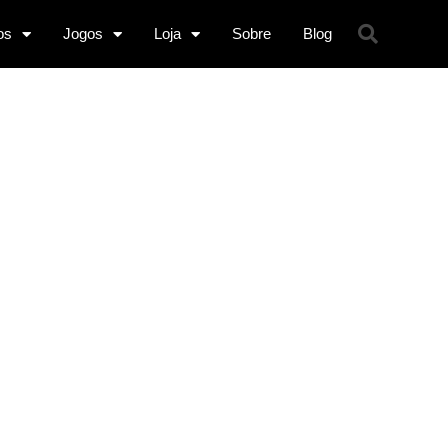
os
Jogos
Loja
Sobre
Blog