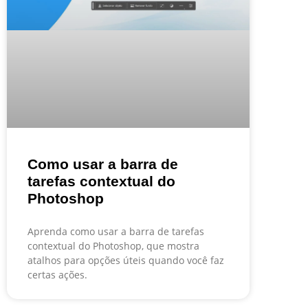
Como usar a barra de
tarefas contextual do
Photoshop
Aprenda como usar a barra de tarefas
contextual do Photoshop, que mostra
atalhos para opções úteis quando você faz
certas ações.