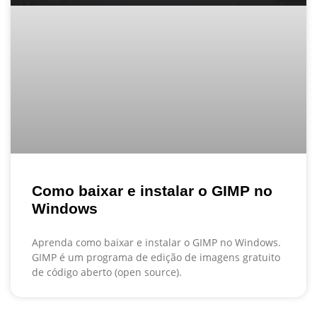
Como baixar e instalar o GIMP no
Windows
Aprenda como baixar e instalar o GIMP no Windows.
GIMP é um programa de edição de imagens gratuito
de código aberto (open source).