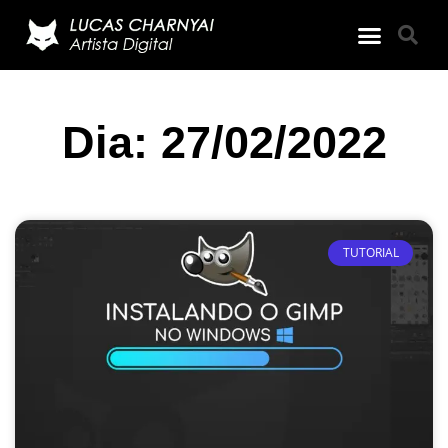
Dia: 27/02/2022
TUTORIAL