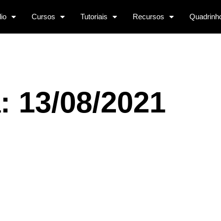
lio
Cursos
Tutoriais
Recursos
Quadrinh
: 13/08/2021