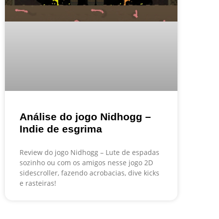
Análise do jogo Nidhogg –
Indie de esgrima
Review do jogo Nidhogg – Lute de espadas
sozinho ou com os amigos nesse jogo 2D
sidescroller, fazendo acrobacias, dive kicks
e rasteiras!