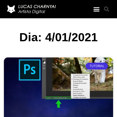
Dia: 4/01/2021
TUTORIAL