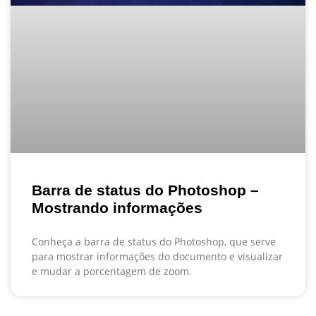
Barra de status do Photoshop –
Mostrando informações
Conheça a barra de status do Photoshop, que serve
para mostrar informações do documento e visualizar
e mudar a porcentagem de zoom.